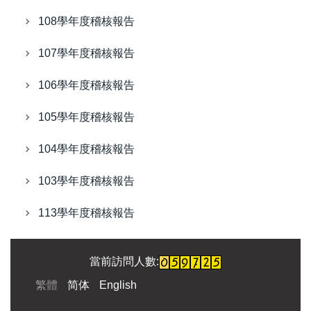
108學年度稽核報告
107學年度稽核報告
106學年度稽核報告
105學年度稽核報告
104學年度稽核報告
103學年度稽核報告
113學年度稽核報告
當前訪問人數:
繁體
简体
English