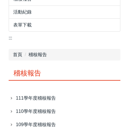
活動紀錄
表單下載
:::
首頁
稽核報告
稽核報告
111學年度稽核報告
110學年度稽核報告
109學年度稽核報告